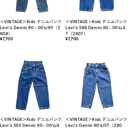
＜VINTAGE＞Kids デニムパンツ
＜VINTAGE＞Kids デニムパンツ
Levi's Denim 90～00’s/6Y（2
Levi's 566 Denim 90～00’s/4
608）
T（2607）
¥7,700
¥7,700
＜VINTAGE＞Kids デニムパンツ
＜VINTAGE＞Kids デニムパンツ
Levi's 550 Denim 90～00’s/4
Levi's Denim 90’s/3T（260