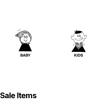
Sale Items