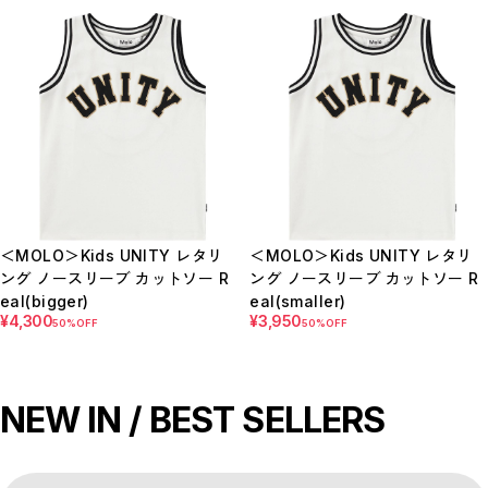
＜MOLO＞Kids UNITY レタリ
＜MOLO＞Kids UNITY レタリ
ング ノースリーブ カットソー R
ング ノースリーブ カットソー R
eal(bigger)
eal(smaller)
¥4,300
¥3,950
50%OFF
50%OFF
NEW IN / BEST SELLERS