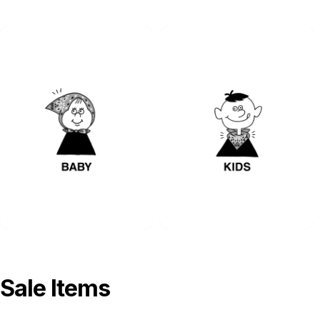
Sale Items