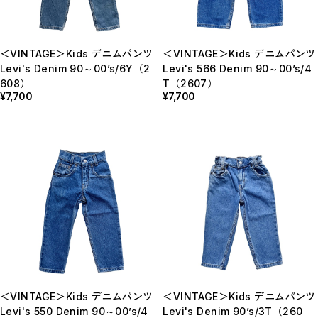
＜VINTAGE＞Kids デニムパンツ
＜VINTAGE＞Kids デニムパンツ
Levi's Denim 90～00’s/6Y（2
Levi's 566 Denim 90～00’s/4
608）
T（2607）
¥7,700
¥7,700
＜VINTAGE＞Kids デニムパンツ
＜VINTAGE＞Kids デニムパンツ
Levi's 550 Denim 90～00’s/4
Levi's Denim 90’s/3T（260