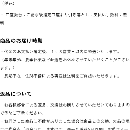
（税込）
・ 口座振替：ご請求後指定口座より引き落とし：支払い手数料：無
料
商品のお届け時期
・代金のお支払い確定後、１～３営業日以内に発送いたします。
（年末年始、夏季休業など配送をお休みさせていただくことがござい
ます。）
・長期不在・住所不備による再送は送料をご負担いただきます。
返品について
・お客様都合による返品、交換はお断りさせていただいておりますの
で予めご了承ください。
・お届けした商品に不備がありました場合は良品との交換、欠品の場
合は代金をご返金いたしますので、商品到着後5日以内にまずはメー