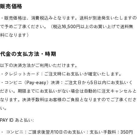
販売価格
・販売価格は、消費税込みとなります。送料が別途発生いたしますの
で予めご了承ください。（税込16,500円以上のお買い上げで送料無
料になります）
代金の支払方法・時期
以下の決済方法がご利用いただけます。
・クレジットカード：ご注文時にお支払いが確定いたします。
・コンビニ（Pay-easy）決済：ご注文日から5日以内にお支払いく
ださい。期限までにお支払いがない場合は自動的に注文キャンセルと
なります。決済手数料はお客様のご負担となりますのでご了承くださ
い。
PAY ID あと払い:
・ コンビニ：ご請求後翌月10日のお支払い：支払い手数料：350円