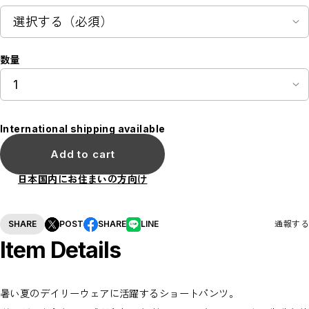
数量
International shipping available
Add to cart
日本国内にお住まいの方向け
SHARE
POST
SHARE
LINE
通報する
Item Details
暑い夏のデイリーウェアに活躍するショートパンツ。