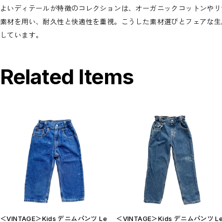
よいディテールが特徴のコレクションは、オーガニックコットンやリ
素材を用い、耐久性と快適性を重視。こうした素材選びとフェアな生
しています。
Related Items
＜VINTAGE＞Kids デニムパンツ Le
＜VINTAGE＞Kids デニムパンツ L