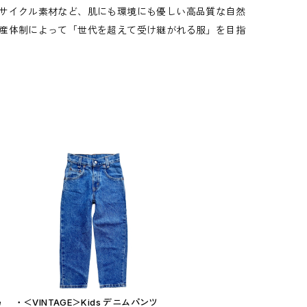
サイクル素材など、肌にも環境にも優しい高品質な自然
産体制によって「世代を超えて受け継がれる服」を目指
e
・＜VINTAGE＞Kids デニムパンツ