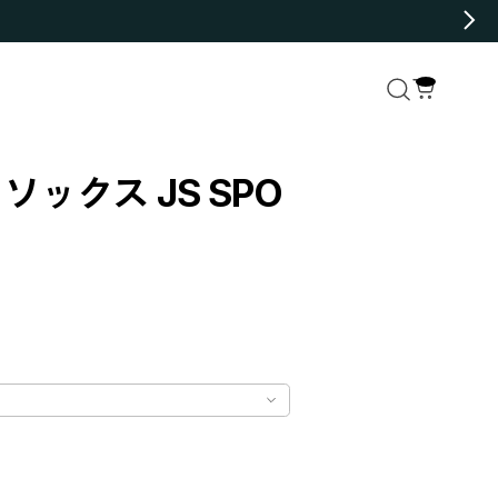
 ソックス JS SPO