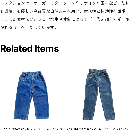
コレクションは、オーガニックコットンやリサイクル素材など、肌に
も環境にも優しい高品質な自然素材を用い、耐久性と快適性を重視。
こうした素材選びとフェアな生産体制によって「世代を超えて受け継
がれる服」を目指しています。
Related Items
＜VINTAGE＞Kids デニムパンツ
＜VINTAGE＞Kids デニムパンツ