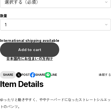
数量
International shipping available
Add to cart
日本国内にお住まいの方向け
SHARE
POST
SHARE
LINE
通報する
Item Details
ゆったりと動きやすく、ややテーパードになったストレートシルエッ
トのパンツ。