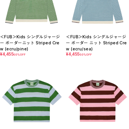
＜FUB＞Kids シングルジャージ
＜FUB＞Kids シングルジャージ
ー ボーダーニット Striped Cre
ー ボーダー ニット Striped Cre
w (ecru/pine)
w (ecru/sea)
¥4,455
¥4,455
50%OFF
50%OFF