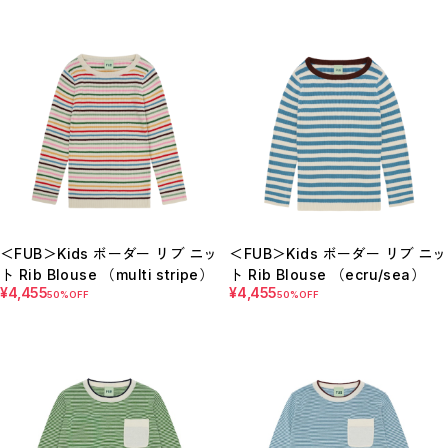
＜FUB＞Kids ボーダー リブ ニッ
＜FUB＞Kids ボーダー リブ ニッ
ト Rib Blouse （multi stripe）
ト Rib Blouse （ecru/sea）
¥4,455
¥4,455
50%OFF
50%OFF