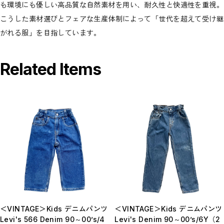
も環境にも優しい高品質な自然素材を用い、耐久性と快適性を重視。
こうした素材選びとフェアな生産体制によって「世代を超えて受け継
がれる服」を目指しています。
Related Items
＜VINTAGE＞Kids デニムパンツ
＜VINTAGE＞Kids デニムパンツ
Levi's 566 Denim 90～00’s/4
Levi's Denim 90～00’s/6Y（2